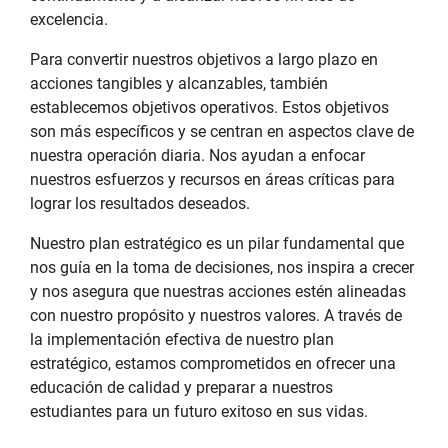
excelencia.
Para convertir nuestros objetivos a largo plazo en
acciones tangibles y alcanzables, también
establecemos objetivos operativos. Estos objetivos
son más específicos y se centran en aspectos clave de
nuestra operación diaria. Nos ayudan a enfocar
nuestros esfuerzos y recursos en áreas críticas para
lograr los resultados deseados.
Nuestro plan estratégico es un pilar fundamental que
nos guía en la toma de decisiones, nos inspira a crecer
y nos asegura que nuestras acciones estén alineadas
con nuestro propósito y nuestros valores. A través de
la implementación efectiva de nuestro plan
estratégico, estamos comprometidos en ofrecer una
educación de calidad y preparar a nuestros
estudiantes para un futuro exitoso en sus vidas.