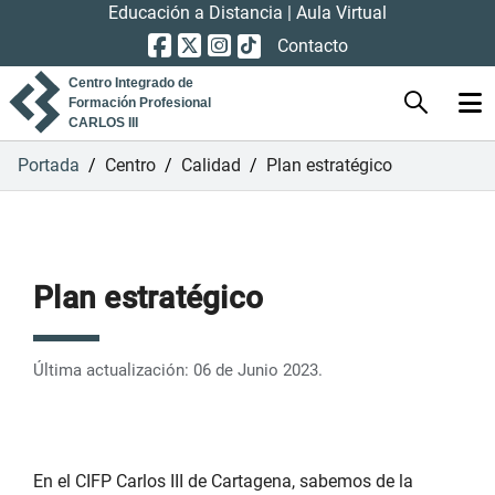
Educación a Distancia
|
Aula Virtual
Contacto
Centro Integrado de
Formación Profesional
CARLOS III
Portada
/
Centro
/
Calidad
/
Plan estratégico
Plan estratégico
Última actualización: 06 de Junio 2023.
En el CIFP Carlos III de Cartagena, sabemos de la