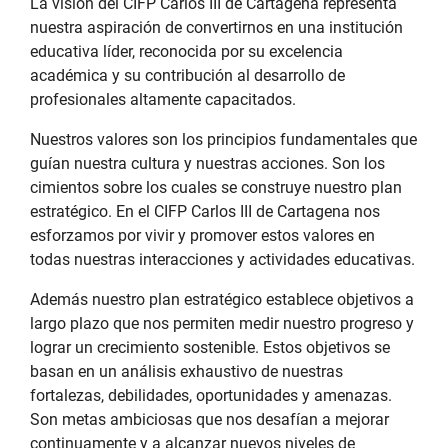
La visión del CIFP Carlos III de Cartagena representa
nuestra aspiración de convertirnos en una institución
educativa líder, reconocida por su excelencia
académica y su contribución al desarrollo de
profesionales altamente capacitados.
Nuestros valores son los principios fundamentales que
guían nuestra cultura y nuestras acciones. Son los
cimientos sobre los cuales se construye nuestro plan
estratégico. En el CIFP Carlos III de Cartagena nos
esforzamos por vivir y promover estos valores en
todas nuestras interacciones y actividades educativas.
Además nuestro plan estratégico establece objetivos a
largo plazo que nos permiten medir nuestro progreso y
lograr un crecimiento sostenible. Estos objetivos se
basan en un análisis exhaustivo de nuestras
fortalezas, debilidades, oportunidades y amenazas.
Son metas ambiciosas que nos desafían a mejorar
continuamente y a alcanzar nuevos niveles de