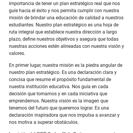
importancia de tener un plan estratégico real que nos
guíe hacia el éxito y nos permita cumplir con nuestra
misión de brindar una educación de calidad a nuestros
estudiantes. Nuestro plan estratégico es una hoja de
ruta integral que establece nuestra dirección a largo
plazo, define nuestros objetivos y asegura que todas
nuestras acciones estén alineadas con nuestra visión y
valores.
En primer lugar, nuestra misión es la piedra angular de
nuestro plan estratégico. Es una declaración clara y
concisa que resume el propósito fundamental de
nuestra institución educativa. Nos guía en cada
decisión que tomamos y en cada iniciativa que
emprendemos. Nuestra visión es la imagen que
tenemos del futuro que queremos lograr. Es una
declaración inspiradora que nos impulsa a avanzar y
nos motiva a superar obstáculos.