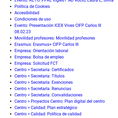
Evento: RETO. PPRL inglés1ºAD Rocío, Laura E, Silvia
Política de Cookies
Accesibilidad
Condiciones de uso
Evento: Presentación ICEX Vives CIFP Carlos III
08.02.23
Movilidad profesores: Movilidad profesores
Erasmus: Erasmus+ CIFP Carlos III
Empresa: Orientación laboral
Empresa: Bolsa de empleo
Empresa: Solicitud FCT
Centro > Secretaría: Certificados
Centro > Secretaría: Títulos
Centro > Secretaría: Exenciones
Centro > Secretaría: Renuncias
Centro > Secretaría: Convalidaciones
Centro > Proyectos Centro: Plan digital del centro
Centro > Calidad: Plan estratégico
Centro > Calidad: Política de calidad