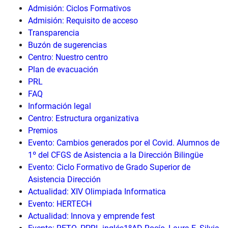
Admisión: Ciclos Formativos
Admisión: Requisito de acceso
Transparencia
Buzón de sugerencias
Centro: Nuestro centro
Plan de evacuación
PRL
FAQ
Información legal
Centro: Estructura organizativa
Premios
Evento: Cambios generados por el Covid. Alumnos de
1º del CFGS de Asistencia a la Dirección Bilingüe
Evento: Ciclo Formativo de Grado Superior de
Asistencia Dirección
Actualidad: XIV Olimpiada Informatica
Evento: HERTECH
Actualidad: Innova y emprende fest