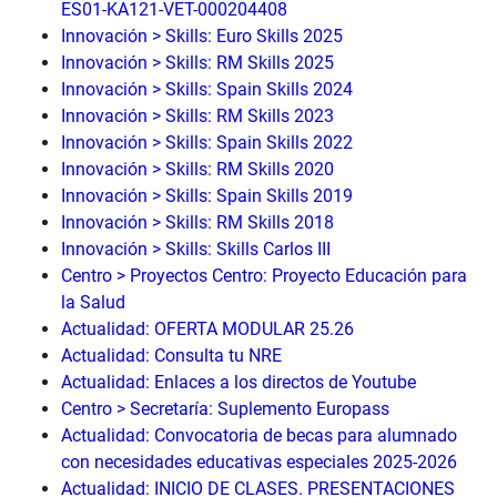
ES01-KA121-VET-000204408
Innovación > Skills: Euro Skills 2025
Innovación > Skills: RM Skills 2025
Innovación > Skills: Spain Skills 2024
Innovación > Skills: RM Skills 2023
Innovación > Skills: Spain Skills 2022
Innovación > Skills: RM Skills 2020
Innovación > Skills: Spain Skills 2019
Innovación > Skills: RM Skills 2018
Innovación > Skills: Skills Carlos III
Centro > Proyectos Centro: Proyecto Educación para
la Salud
Actualidad: OFERTA MODULAR 25.26
Actualidad: Consulta tu NRE
Actualidad: Enlaces a los directos de Youtube
Centro > Secretaría: Suplemento Europass
Actualidad: Convocatoria de becas para alumnado
con necesidades educativas especiales 2025-2026
Actualidad: INICIO DE CLASES. PRESENTACIONES