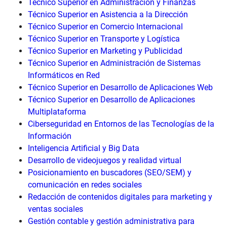
Técnico Superior en Administración y Finanzas
Técnico Superior en Asistencia a la Dirección
Técnico Superior en Comercio Internacional
Técnico Superior en Transporte y Logística
Técnico Superior en Marketing y Publicidad
Técnico Superior en Administración de Sistemas
Informáticos en Red
Técnico Superior en Desarrollo de Aplicaciones Web
Técnico Superior en Desarrollo de Aplicaciones
Multiplataforma
Ciberseguridad en Entornos de las Tecnologías de la
Información
Inteligencia Artificial y Big Data
Desarrollo de videojuegos y realidad virtual
Posicionamiento en buscadores (SEO/SEM) y
comunicación en redes sociales
Redacción de contenidos digitales para marketing y
ventas sociales
Gestión contable y gestión administrativa para