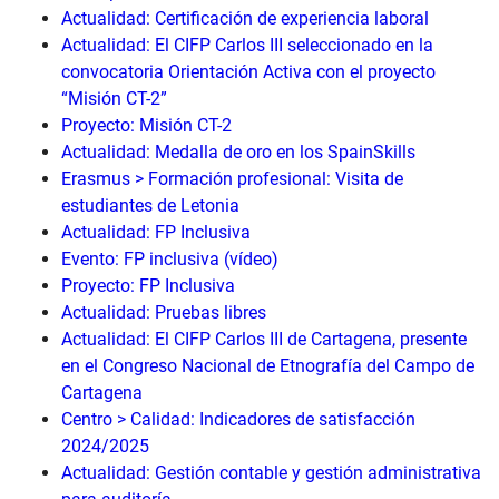
Actualidad: Certificación de experiencia laboral
Actualidad: El CIFP Carlos III seleccionado en la
convocatoria Orientación Activa con el proyecto
“Misión CT-2”
Proyecto: Misión CT-2
Actualidad: Medalla de oro en los SpainSkills
Erasmus > Formación profesional: Visita de
estudiantes de Letonia
Actualidad: FP Inclusiva
Evento: FP inclusiva (vídeo)
Proyecto: FP Inclusiva
Actualidad: Pruebas libres
Actualidad: El CIFP Carlos III de Cartagena, presente
en el Congreso Nacional de Etnografía del Campo de
Cartagena
Centro > Calidad: Indicadores de satisfacción
2024/2025
Actualidad: Gestión contable y gestión administrativa