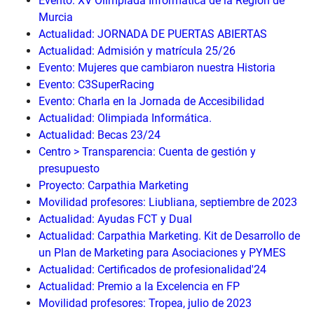
Evento: XV Olimpiada Informática de la Región de
Murcia
Actualidad: JORNADA DE PUERTAS ABIERTAS
Actualidad: Admisión y matrícula 25/26
Evento: Mujeres que cambiaron nuestra Historia
Evento: C3SuperRacing
Evento: Charla en la Jornada de Accesibilidad
Actualidad: Olimpiada Informática.
Actualidad: Becas 23/24
Centro > Transparencia: Cuenta de gestión y
presupuesto
Proyecto: Carpathia Marketing
Movilidad profesores: Liubliana, septiembre de 2023
Actualidad: Ayudas FCT y Dual
Actualidad: Carpathia Marketing. Kit de Desarrollo de
un Plan de Marketing para Asociaciones y PYMES
Actualidad: Certificados de profesionalidad'24
Actualidad: Premio a la Excelencia en FP
Movilidad profesores: Tropea, julio de 2023