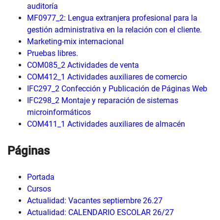
auditoría
MF0977_2: Lengua extranjera profesional para la
gestión administrativa en la relación con el cliente.
Marketing-mix internacional
Pruebas libres.
COM085_2 Actividades de venta
COM412_1 Actividades auxiliares de comercio
IFC297_2 Confección y Publicación de Páginas Web
IFC298_2 Montaje y reparación de sistemas
microinformáticos
COM411_1 Actividades auxiliares de almacén
Páginas
Portada
Cursos
Actualidad: Vacantes septiembre 26.27
Actualidad: CALENDARIO ESCOLAR 26/27