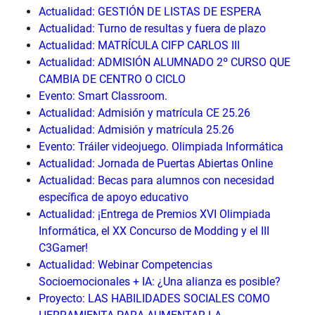
Actualidad: GESTIÓN DE LISTAS DE ESPERA
Actualidad: Turno de resultas y fuera de plazo
Actualidad: MATRÍCULA CIFP CARLOS III
Actualidad: ADMISIÓN ALUMNADO 2º CURSO QUE
CAMBIA DE CENTRO O CICLO
Evento: Smart Classroom.
Actualidad: Admisión y matrícula CE 25.26
Actualidad: Admisión y matrícula 25.26
Evento: Tráiler videojuego. Olimpiada Informática
Actualidad: Jornada de Puertas Abiertas Online
Actualidad: Becas para alumnos con necesidad
específica de apoyo educativo
Actualidad: ¡Entrega de Premios XVI Olimpiada
Informática, el XX Concurso de Modding y el III
C3Gamer!
Actualidad: Webinar Competencias
Socioemocionales + IA: ¿Una alianza es posible?
Proyecto: LAS HABILIDADES SOCIALES COMO