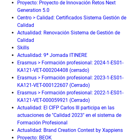
Proyecto: Proyecto de Innovación Retos Next
Generation 5.0
Centro > Calidad: Certificados Sistema Gestión de
Calidad
Actualidad: Renovación Sistema de Gestión de
Calidad
Skills
Actualidad: 9ª Jornada ITINERE
Erasmus > Formación profesional: 2024-1-ES01-
KA121-VET-000204408 (cerrado)
Erasmus > Formación profesional: 2023-1-ES01-
KA121-VET-000122607 (Cerrado)
Erasmus > Formación profesional: 2022-1-ES01-
KA121-VET-000059921 (Cerrado)
Actualidad: El CIFP Carlos III participa en las
actuaciones de "Calidad 2023" en el sistema de
Formación Profesional
Actualidad: Brand Creation Contest by Xappiens
Proyecto: BEOK