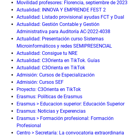
Movilidad profesores: Florencia, septiembre de 2023
Actualidad: INNOVA Y EMPRENDE FEST 2
Actualidad: Listado provisional ayudas FCT y Dual
Actualidad: Gestión Contable y Gestión
Administrativa para Auditoría AC-2022-4038
Actualidad: Presentación curso Sistemas
Microinformáticos y redes SEMIPRESENCIAL
Actualidad: Consigue tu NRE
Actualidad: C3Orienta en TikTok. Guías
Actualidad: C3Orienta en TikTok
Admisión: Cursos de Especialización
Admisión: Cursos SEF
Proyecto: C3Orienta en TikTok
Erasmus: Políticas de Erasmus
Erasmus > Educacion superior: Educación Superior
Erasmus: Noticias y Experencias
Erasmus > Formación profesional: Formación
Profesional
Centro > Secretaría: La convocatoria extraordinaria