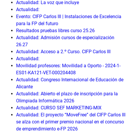
Actualidad: La voz que incluye
Actualidad:
Evento: CIFP Carlos III | Instalaciones de Excelencia
para la FP del futuro
Resultados pruebas libres curso 25.26
Actualidad: Admisión cursos de especialización
26.27
Actualidad: Acceso a 2.º Curso. CIFP Carlos III
Actualidad:
Movilidad profesores: Movilidad a Oporto - 2024-1-
ES01-KA121-VET-000204408
Actualidad: Congreso Internacional de Educación de
Alicante
Actualidad: Abierto el plazo de inscripción para la
Olimpiada Informática 2026
Actualidad: CURSO SEF MARKETING-MIX
Actualidad: El proyecto “MoveFree” del CIFP Carlos III
se alza con el primer premio nacional en el concurso
de emprendimiento e-FP 2026