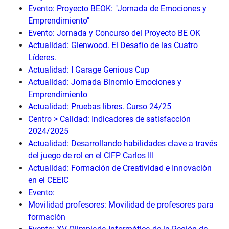
Evento: Proyecto BEOK: "Jornada de Emociones y
Emprendimiento"
Evento: Jornada y Concurso del Proyecto BE OK
Actualidad: Glenwood. El Desafío de las Cuatro
Líderes.
Actualidad: I Garage Genious Cup
Actualidad: Jornada Binomio Emociones y
Emprendimiento
Actualidad: Pruebas libres. Curso 24/25
Centro > Calidad: Indicadores de satisfacción
2024/2025
Actualidad: Desarrollando habilidades clave a través
del juego de rol en el CIFP Carlos III
Actualidad: Formación de Creatividad e Innovación
en el CEEIC
Evento:
Movilidad profesores: Movilidad de profesores para
formación