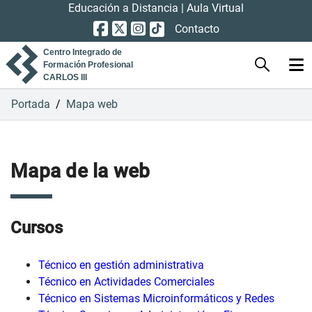
Educación a Distancia
|
Aula Virtual
Contacto
Centro Integrado de
Formación Profesional
CARLOS III
Portada
/
Mapa web
Mapa de la web
Cursos
Técnico en gestión administrativa
Técnico en Actividades Comerciales
Técnico en Sistemas Microinformáticos y Redes