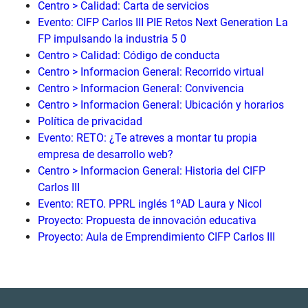
Centro > Calidad: Carta de servicios
Evento: CIFP Carlos III PIE Retos Next Generation La
FP impulsando la industria 5 0
Centro > Calidad: Código de conducta
Centro > Informacion General: Recorrido virtual
Centro > Informacion General: Convivencia
Centro > Informacion General: Ubicación y horarios
Política de privacidad
Evento: RETO: ¿Te atreves a montar tu propia
empresa de desarrollo web?
Centro > Informacion General: Historia del CIFP
Carlos III
Evento: RETO. PPRL inglés 1ºAD Laura y Nicol
Proyecto: Propuesta de innovación educativa
Proyecto: Aula de Emprendimiento CIFP Carlos III