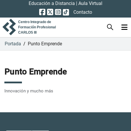
Educación a Distancia
|
Aula Virtual
Contacto
Centro Integrado de
Formación Profesional
CARLOS III
Portada
/
Punto Emprende
Punto Emprende
Innovación y mucho más