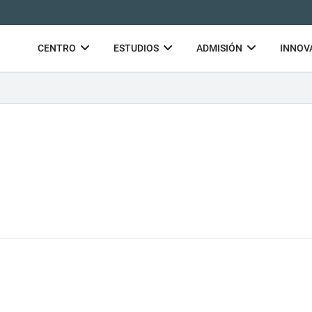
CENTRO
ESTUDIOS
ADMISIÓN
INNOV