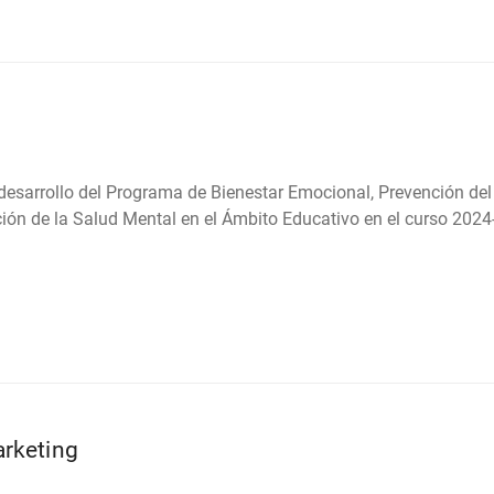
 desarrollo del Programa de Bienestar Emocional, Prevención de
ión de la Salud Mental en el Ámbito Educativo en el curso 2024
arketing