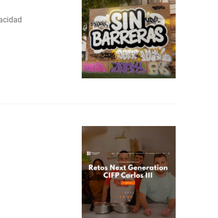
pacidad