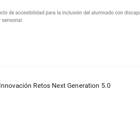
cto de accesibilidad para la inclusión del alumnado con disca
y sensorial.
Innovación Retos Next Generation 5.0