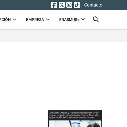
Contacto
ACIÓN
EMPRESA
ERASMUS+