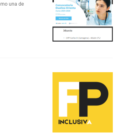
como una de