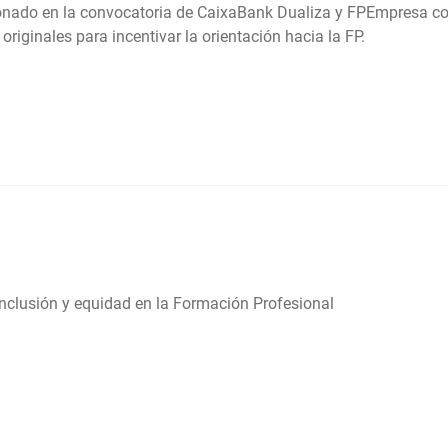
ionado en la convocatoria de CaixaBank Dualiza y FPEmpresa 
originales para incentivar la orientación hacia la FP.
clusión y equidad en la Formación Profesional