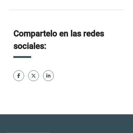
Compartelo en las redes
sociales: