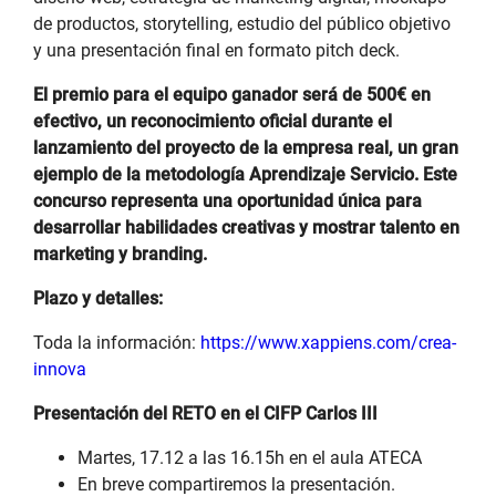
de productos, storytelling, estudio del público objetivo
y una presentación final en formato pitch deck.
El premio para el equipo ganador será de 500€ en
efectivo, un reconocimiento oficial durante el
lanzamiento del proyecto de la empresa real, un gran
ejemplo de la metodología Aprendizaje Servicio. Este
concurso representa una oportunidad única para
desarrollar habilidades creativas y mostrar talento en
marketing y branding.
Plazo y detalles:
Toda la información:
https://www.xappiens.com/crea-
innova
Presentación del RETO en el CIFP Carlos III
Martes, 17.12 a las 16.15h en el aula ATECA
En breve compartiremos la presentación.