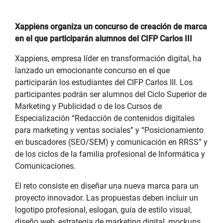
Xappiens organiza un concurso de creación de marca
en el que participarán alumnos del CIFP Carlos III
Xappiens, empresa líder en transformación digital, ha
lanzado un emocionante concurso en el que
participarán los estudiantes del CIFP Carlos III. Los
participantes podrán ser alumnos del Ciclo Superior de
Marketing y Publicidad o de los Cursos de
Especialización “Redacción de contenidos digitales
para marketing y ventas sociales” y “Posicionamiento
en buscadores (SEO/SEM) y comunicación en RRSS” y
de los ciclos de la familia profesional de Informática y
Comunicaciones.
El reto consiste en diseñar una nueva marca para un
proyecto innovador. Las propuestas deben incluir un
logotipo profesional, eslogan, guía de estilo visual,
diseño web, estrategia de marketing digital, mockups