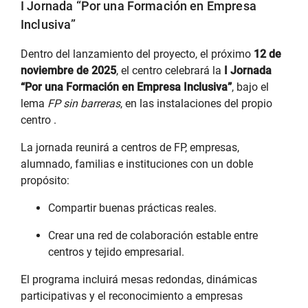
I Jornada “Por una Formación en Empresa
Inclusiva”
Dentro del lanzamiento del proyecto, el próximo
12 de
noviembre de 2025
, el centro celebrará la
I Jornada
“Por una Formación en Empresa Inclusiva”
, bajo el
lema
FP sin barreras
, en las instalaciones del propio
centro .
La jornada reunirá a centros de FP, empresas,
alumnado, familias e instituciones con un doble
propósito:
Compartir buenas prácticas reales.
Crear una red de colaboración estable entre
centros y tejido empresarial.
El programa incluirá mesas redondas, dinámicas
participativas y el reconocimiento a empresas