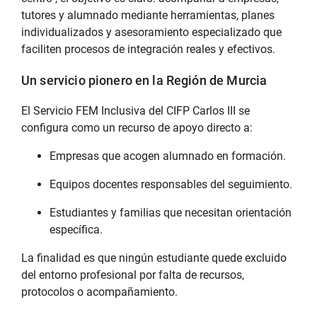
tutores y alumnado mediante herramientas, planes
individualizados y asesoramiento especializado que
faciliten procesos de integración reales y efectivos.
Un servicio pionero en la Región de Murcia
El Servicio FEM Inclusiva del CIFP Carlos III se
configura como un recurso de apoyo directo a:
Empresas que acogen alumnado en formación.
Equipos docentes responsables del seguimiento.
Estudiantes y familias que necesitan orientación
específica.
La finalidad es que ningún estudiante quede excluido
del entorno profesional por falta de recursos,
protocolos o acompañamiento.