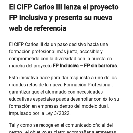
El CIFP Carlos III lanza el proyecto
FP Inclusiva y presenta su nueva
web de referencia
El CIFP Carlos III da un paso decisivo hacia una
formación profesional más justa, accesible y
comprometida con la diversidad con la puesta en
marcha del proyecto
FP Inclusiva – FP sin barreras
.
Esta iniciativa nace para dar respuesta a uno de los
grandes retos de la nueva Formación Profesional:
garantizar que el alumnado con necesidades
educativas especiales pueda desarrollar con éxito su
formación en empresas dentro del modelo dual,
impulsado por la Ley 3/2022.
Tal y como se recoge en el comunicado oficial del
centro , el objetivo es claro: acompañar a empresas,