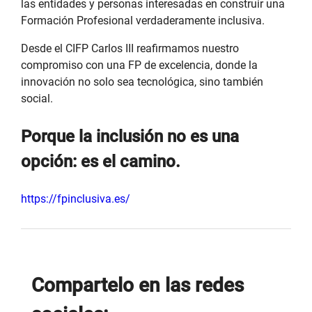
las entidades y personas interesadas en construir una
Formación Profesional verdaderamente inclusiva.
Desde el CIFP Carlos III reafirmamos nuestro
compromiso con una FP de excelencia, donde la
innovación no solo sea tecnológica, sino también
social.
Porque la inclusión no es una
opción: es el camino.
https://fpinclusiva.es/
Compartelo en las redes