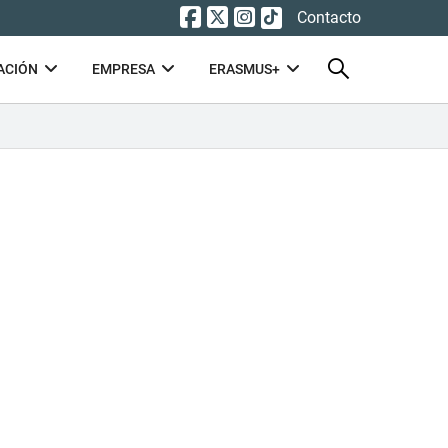
Contacto
ACIÓN
EMPRESA
ERASMUS+