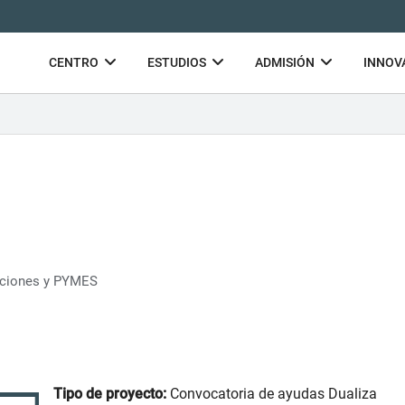
CENTRO
ESTUDIOS
ADMISIÓN
INNOV
iaciones y PYMES
Tipo de proyecto:
Convocatoria de ayudas Dualiza