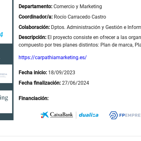
Departamento:
Comercio y Marketing
Coordinador/a:
Rocío Carracedo Castro
Colaboración:
Dptos. Administración y Gestión e Info
Descripción:
El proyecto consiste en ofrecer a las org
compuesto por tres planes distintos: Plan de marca, Pla
https://carpathiamarketing.es/
Fecha inicio:
18/09/2023
Fecha finalización:
27/06/2024
Financiación: