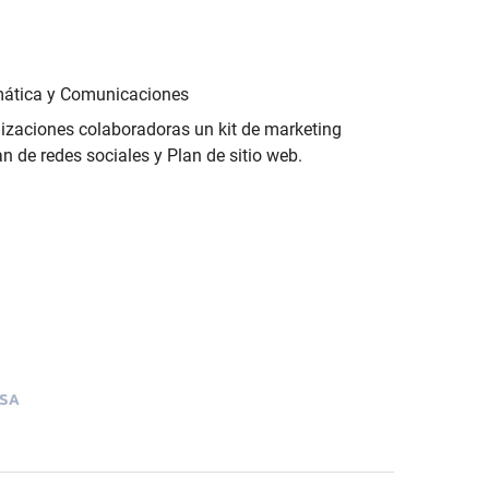
rmática y Comunicaciones
anizaciones colaboradoras un kit de marketing
n de redes sociales y Plan de sitio web.