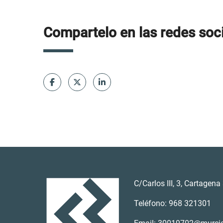
Compartelo en las redes soci
C/Carlos III, 3, Cartagen
Teléfono: 968 321301