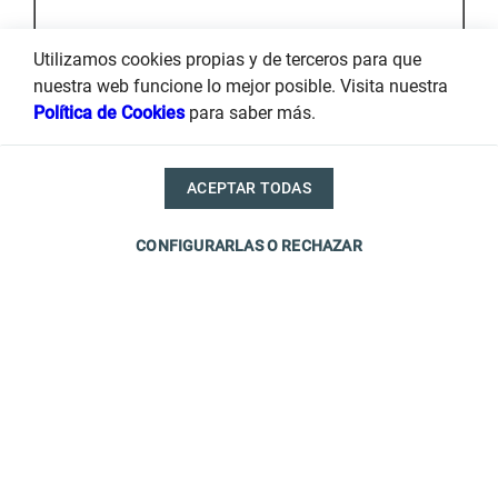
Utilizamos cookies propias y de terceros para que
nuestra web funcione lo mejor posible. Visita nuestra
Política de Cookies
para saber más.
ACEPTAR TODAS
CONFIGURARLAS O RECHAZAR