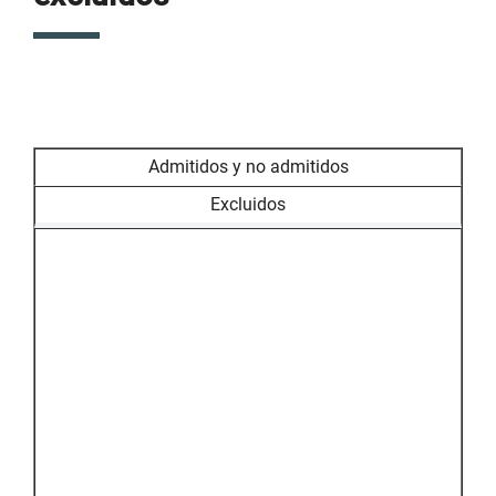
Admitidos y no admitidos
Excluidos