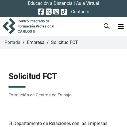
Educación a Distancia
|
Aula Virtual
Contacto
Centro Integrado de
Formación Profesional
CARLOS III
Portada
/
Empresa
/
Solicitud FCT
Solicitud FCT
Formación en Centros de Trabajo
El Departamento de Relaciones con las Empresas