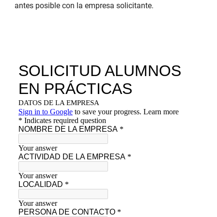
antes posible con la empresa solicitante.