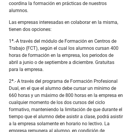
coordina la formación en prácticas de nuestros
alumnos.
Las empresas interesadas en colaborar en la misma,
tienen dos opciones:
1ª.-A través del módulo de Formación en Centros de
Trabajo (FCT), según el cual los alumnos cursan 400
horas de formación en la empresa, los periodos de
abril a junio o de septiembre a diciembre. Gratuitas
para la empresa.
2ª.- A través del programa de Formación Profesional
Dual, en el que el alumno debe cursar un mínimo de
660 horas y un máximo de 800 horas en la empresa en
cualquier momento de los dos cursos del ciclo
formativo, manteniendo la limitación de que durante el
tiempo que el alumno debe asistir a clase, podrá asistir
a la empresa solamente en horario no lectivo. La
empresa remunera al alumno, en condición de