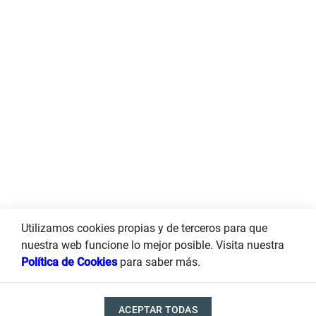
Utilizamos cookies propias y de terceros para que
nuestra web funcione lo mejor posible. Visita nuestra
Política de Cookies
para saber más.
ACEPTAR TODAS