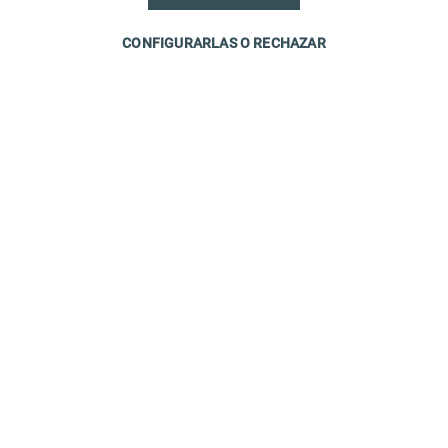
CONFIGURARLAS O RECHAZAR