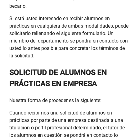
becario.
Si está usted interesado en recibir alumnos en
prácticas en cualquiera de ambas modalidades, puede
solicitarlo rellenando el siguiente formulario. Un
miembro del departamento se pondrá en contacto con
usted lo antes posible para concretar los términos de
la solicitud.
SOLICITUD DE ALUMNOS EN
PRÁCTICAS EN EMPRESA
Nuestra forma de proceder es la siguiente:
Cuando recibimos una solicitud de alumnos en
prácticas por parte de una empresa destinada a una
titulación o perfil profesional determinado, el tutor de
los alumnos en cuestión se pondrá en contacto lo